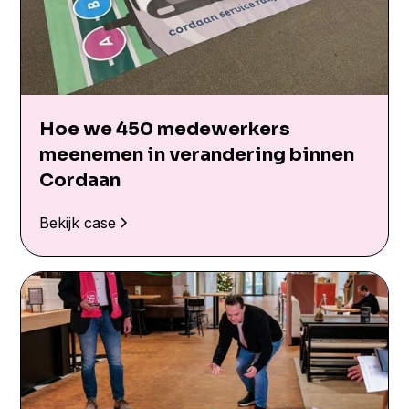
Hoe we 450 medewerkers
meenemen in verandering binnen
Cordaan
Bekijk case