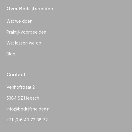
Over Bedrijfshelden
Wat we doen
Praktijkvoorbeelden
Wat lossen we op
Blog
Contact
Venhofstraat 2
5384 SZ Heesch
info@bedrijfshelden.nl
+31 (0)6 40 72 38 72