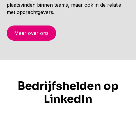
plaatsvinden binnen teams, maar ook in de relatie
met opdrachtgevers.
Meer over ons
Bedrijfshelden op
LinkedIn