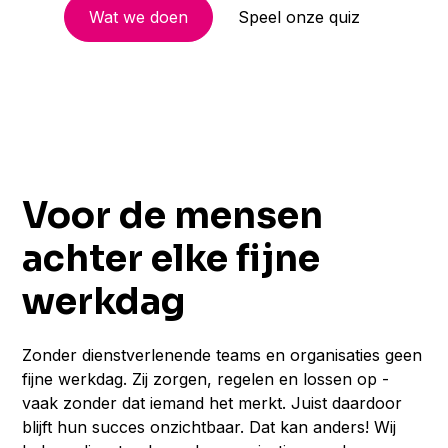
Wat we doen
Speel onze quiz
Voor de mensen
achter elke fijne
werkdag
Zonder dienstverlenende teams en organisaties geen
fijne werkdag. Zij zorgen, regelen en lossen op -
vaak zonder dat iemand het merkt. Juist daardoor
blijft hun succes onzichtbaar. Dat kan anders! Wij