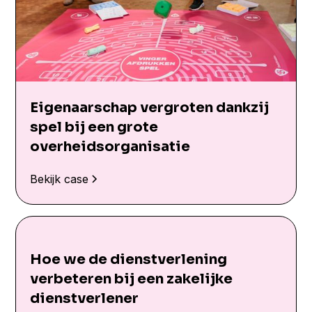
Eigenaarschap vergroten dankzij
spel bij een grote
overheidsorganisatie
Bekijk case
Hoe we de dienstverlening
verbeteren bij een zakelijke
dienstverlener