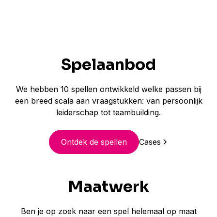
Spelaanbod
We hebben 10 spellen ontwikkeld welke passen bij
een breed scala aan vraagstukken: van persoonlijk
leiderschap tot teambuilding.
Ontdek de spellen
Cases
Maatwerk
Ben je op zoek naar een spel helemaal op maat