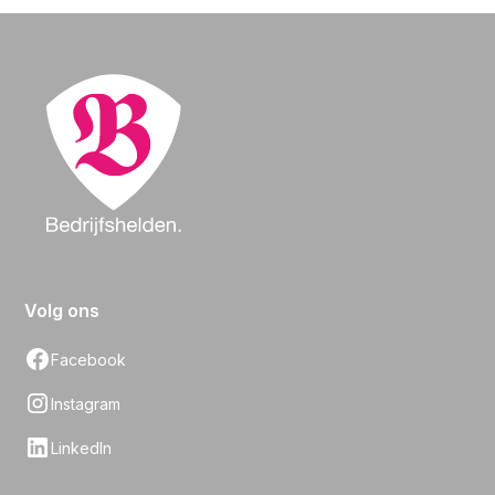
Volg ons
Facebook
Instagram
LinkedIn