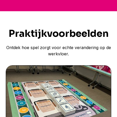
Praktijkvoorbeelden
Ontdek hoe spel zorgt voor echte verandering op de
werkvloer.