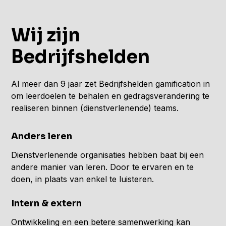
Wij zijn
Bedrijfshelden
Al meer dan 9 jaar zet Bedrijfshelden gamification in
om leerdoelen te behalen en gedragsverandering te
realiseren binnen (dienstverlenende) teams.
Anders leren
Dienstverlenende organisaties hebben baat bij een
andere manier van leren. Door te ervaren en te
doen, in plaats van enkel te luisteren.
Intern & extern
Ontwikkeling en een betere samenwerking kan