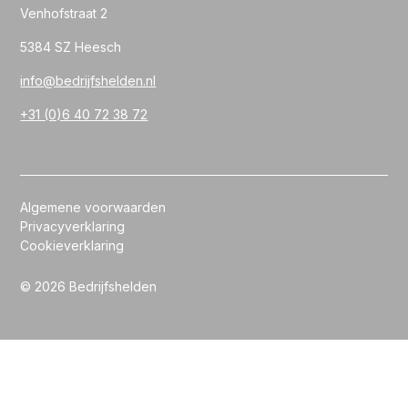
Venhofstraat 2
5384 SZ Heesch
info@bedrijfshelden.nl
+31 (0)6 40 72 38 72
Algemene voorwaarden
Privacyverklaring
Cookieverklaring
© 2026 Bedrijfshelden