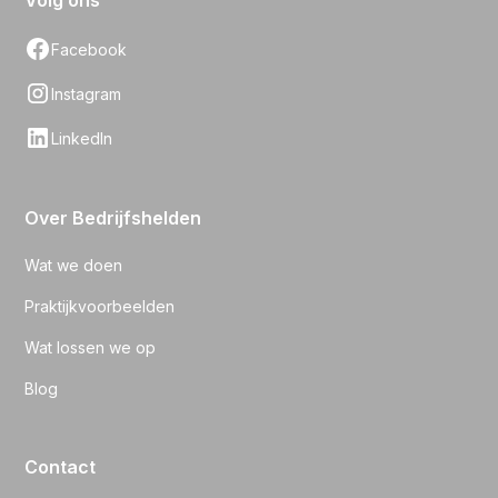
Volg ons
Facebook
Instagram
LinkedIn
Over Bedrijfshelden
Wat we doen
Praktijkvoorbeelden
Wat lossen we op
Blog
Contact